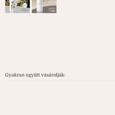
Gyakran együtt vásárolják: