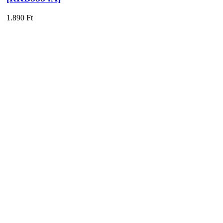
1.890
Ft