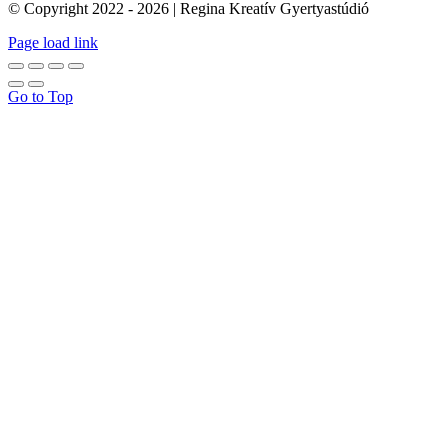
© Copyright 2022 - 2026 | Regina Kreatív Gyertyastúdió
Page load link
Go to Top