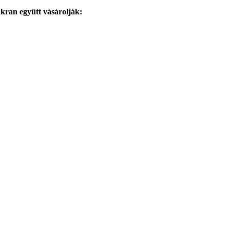
kran együtt vásárolják: