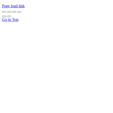
Page load link
Go to Top