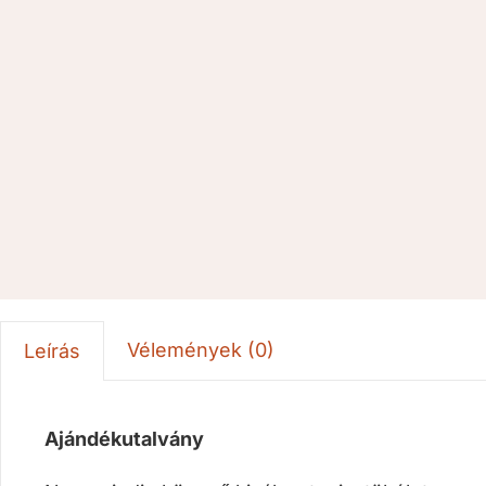
Vélemények (0)
Leírás
Ajándékutalvány