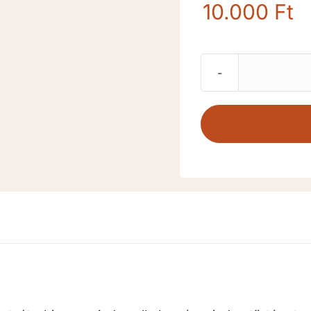
10.000
Ft