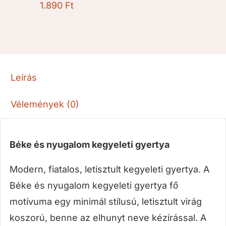
1.890
Ft
Leírás
Vélemények (0)
Béke és nyugalom kegyeleti gyertya
Modern, fiatalos, letisztult kegyeleti gyertya. A
Béke és nyugalom kegyeleti gyertya fő
motívuma egy minimál stílusú, letisztult virág
koszorú, benne az elhunyt neve kézírással. A