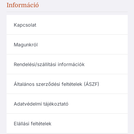
Információ
Kapcsolat
Magunkról
Rendelési/szállítási információk
Általános szerződési feltételek (ÁSZF)
Adatvédelmi tájékoztató
Elállási feltételek