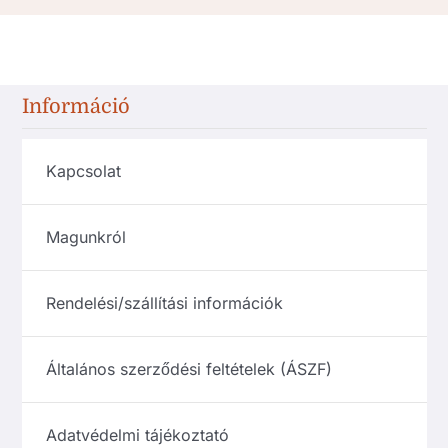
Információ
Kapcsolat
Magunkról
Rendelési/szállítási információk
Általános szerződési feltételek (ÁSZF)
Adatvédelmi tájékoztató