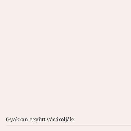
Gyakran együtt vásárolják: