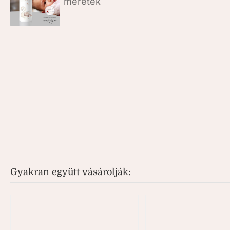
Gyakran együtt vásárolják: