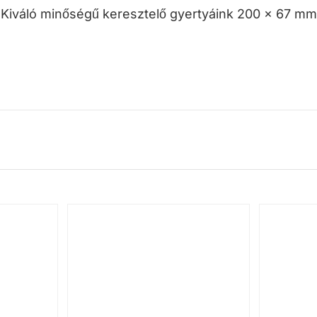
. Kiváló minőségű keresztelő gyertyáink 200 x 67 m