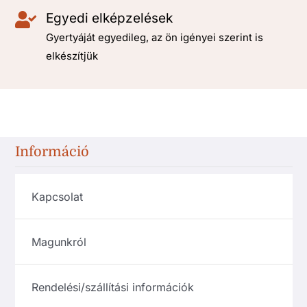
Egyedi elképzelések
Gyertyáját egyedileg, az ön igényei szerint is
elkészítjük
Információ
Kapcsolat
Magunkról
Rendelési/szállítási információk