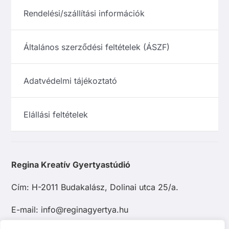
Rendelési/szállítási információk
Általános szerződési feltételek (ÁSZF)
Adatvédelmi tájékoztató
Elállási feltételek
Regina Kreatív Gyertyastúdió
Cím: H-2011 Budakalász, Dolinai utca 25/a.
E-mail: info@reginagyertya.hu