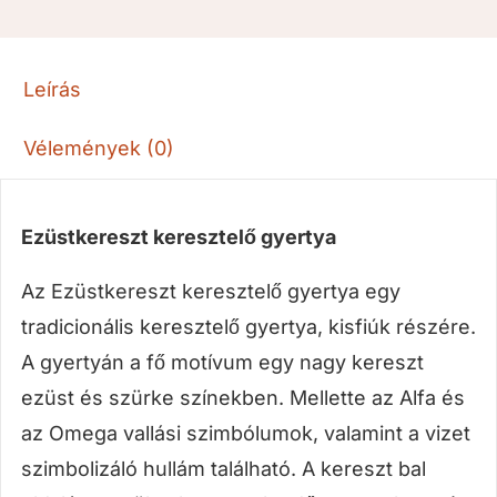
Leírás
Vélemények (0)
Ezüstkereszt keresztelő gyertya
Az Ezüstkereszt keresztelő gyertya egy
tradicionális keresztelő gyertya, kisfiúk részére.
A gyertyán a fő motívum egy nagy kereszt
ezüst és szürke színekben. Mellette az Alfa és
az Omega vallási szimbólumok, valamint a vizet
szimbolizáló hullám található. A kereszt bal