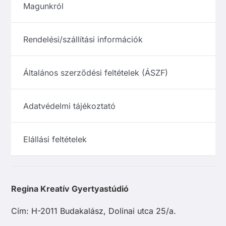
Magunkról
Rendelési/szállítási információk
Általános szerződési feltételek (ÁSZF)
Adatvédelmi tájékoztató
Elállási feltételek
Regina Kreatív Gyertyastúdió
Cím: H-2011 Budakalász, Dolinai utca 25/a.