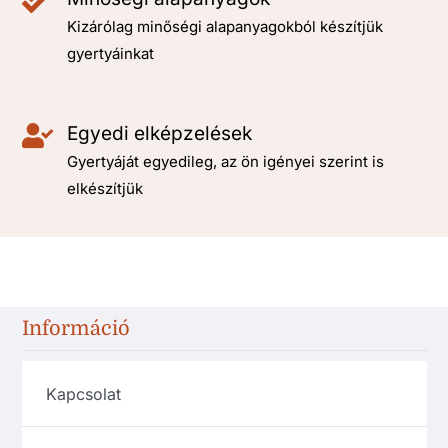
Kizárólag minőségi alapanyagokból készítjük
gyertyáinkat
Egyedi elképzelések
Gyertyáját egyedileg, az ön igényei szerint is
elkészítjük
Információ
Kapcsolat