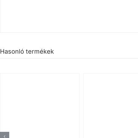
Hasonló termékek