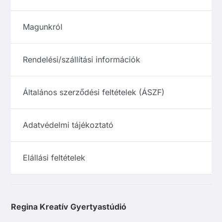
Magunkról
Rendelési/szállítási információk
Általános szerződési feltételek (ÁSZF)
Adatvédelmi tájékoztató
Elállási feltételek
Regina Kreatív Gyertyastúdió