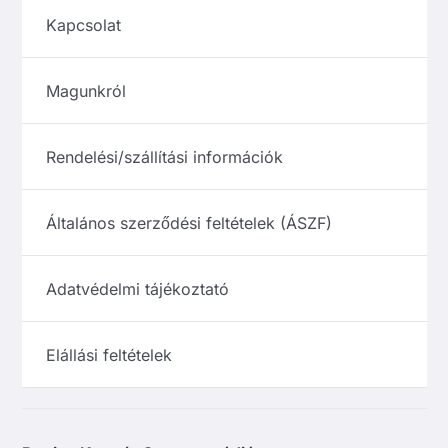
Kapcsolat
Magunkról
Rendelési/szállítási információk
Általános szerződési feltételek (ÁSZF)
Adatvédelmi tájékoztató
Elállási feltételek