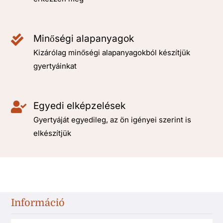
Minőségi alapanyagok
Kizárólag minőségi alapanyagokból készítjük
gyertyáinkat
Egyedi elképzelések
Gyertyáját egyedileg, az ön igényei szerint is
elkészítjük
Információ