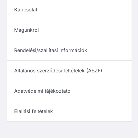
Kapcsolat
Magunkról
Rendelési/szállítási információk
Általános szerződési feltételek (ÁSZF)
Adatvédelmi tájékoztató
Elállási feltételek