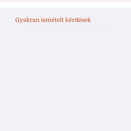
Gyakran ismételt kérdések