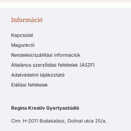
Információ
Kapcsolat
Magunkról
Rendelési/szállítási információk
Általános szerződési feltételek (ÁSZF)
Adatvédelmi tájékoztató
Elállási feltételek
Regina Kreatív Gyertyastúdió
Cím: H-2011 Budakalász, Dolinai utca 25/a.