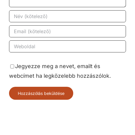
Jegyezze meg a nevet, emailt és
webcímet ha legközelebb hozzászólok.