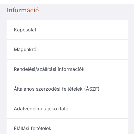
Információ
Kapcsolat
Magunkról
Rendelési/szállítási információk
Általános szerződési feltételek (ÁSZF)
Adatvédelmi tájékoztató
Elállási feltételek