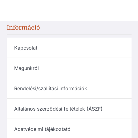
9.300 Ft
Információ
Kapcsolat
Magunkról
Rendelési/szállítási információk
Általános szerződési feltételek (ÁSZF)
Adatvédelmi tájékoztató