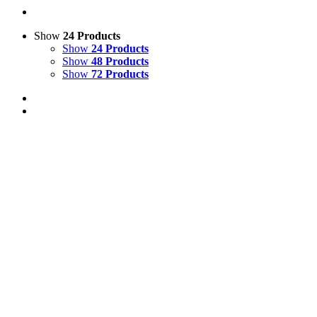
Show
24 Products
Show
24 Products
Show
48 Products
Show
72 Products