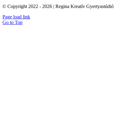
© Copyright 2022 - 2026 | Regina Kreatív Gyertyastúdió
Page load link
Go to Top