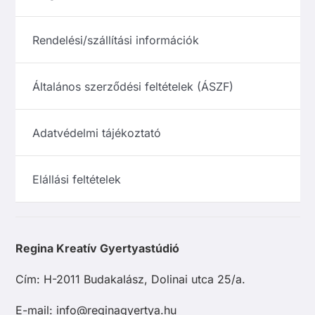
Rendelési/szállítási információk
Általános szerződési feltételek (ÁSZF)
Adatvédelmi tájékoztató
Elállási feltételek
Regina Kreatív Gyertyastúdió
Cím: H-2011 Budakalász, Dolinai utca 25/a.
E-mail: info@reginagyertya.hu