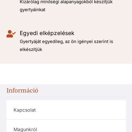
Kizárólag minőségi alapanyagokból készítjük
gyertyáinkat
Egyedi elképzelések
Gyertyáját egyedileg, az ön igényei szerint is
elkészítjük
Információ
Kapcsolat
Magunkról